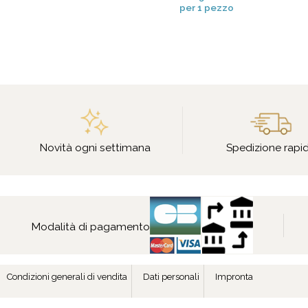
per 1 pezzo
Novità ogni settimana
Spedizione rapi
Modalità di pagamento
Condizioni generali di vendita
Dati personali
Impronta