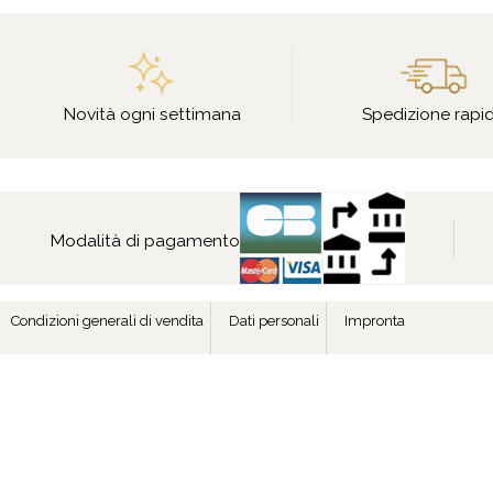
Novità ogni settimana
Spedizione rapi
Modalità di pagamento
Condizioni generali di vendita
Dati personali
Impronta