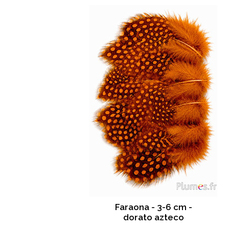
Faraona - 3-6 cm -
dorato azteco