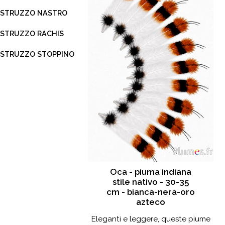
STRUZZO NASTRO
STRUZZO RACHIS
STRUZZO STOPPINO
Oca - piuma indiana
stile nativo - 30-35
cm - bianca-nera-oro
azteco
Eleganti e leggere, queste piume