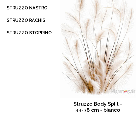
STRUZZO NASTRO
STRUZZO RACHIS
STRUZZO STOPPINO
Struzzo Body Split -
33-38 cm - bianco