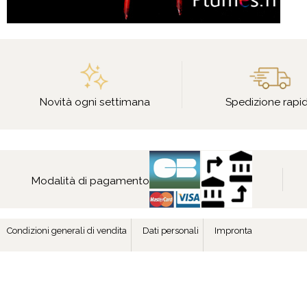
Novità ogni settimana
Spedizione rapi
Modalità di pagamento
Condizioni generali di vendita
Dati personali
Impronta