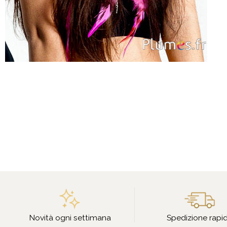
Novità ogni settimana
Spedizione rapi