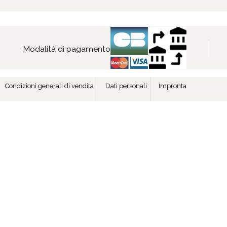
Modalità di pagamento
Condizioni generali di vendita
Dati personali
Impronta