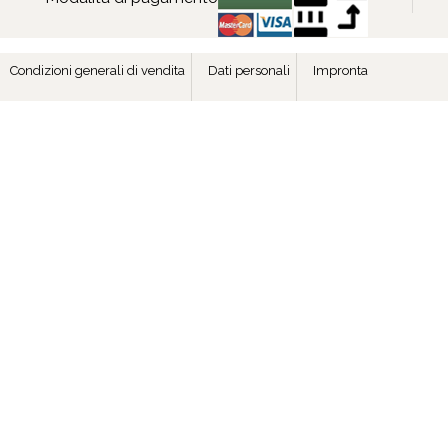
Condizioni generali di vendita
Dati personali
Impronta