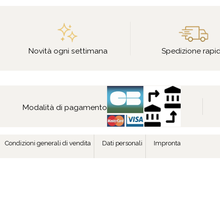
Novità ogni settimana
Spedizione rapi
Modalità di pagamento
Condizioni generali di vendita
Dati personali
Impronta