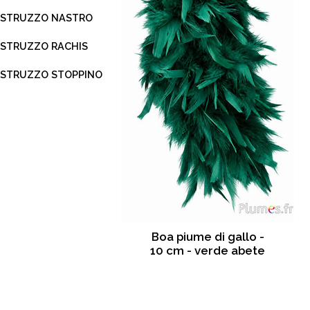
STRUZZO NASTRO
STRUZZO RACHIS
STRUZZO STOPPINO
Boa piume di gallo -
10 cm - verde abete