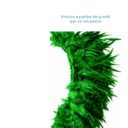
Prezzo a partire de 9.00€
per 10 cm pezzo