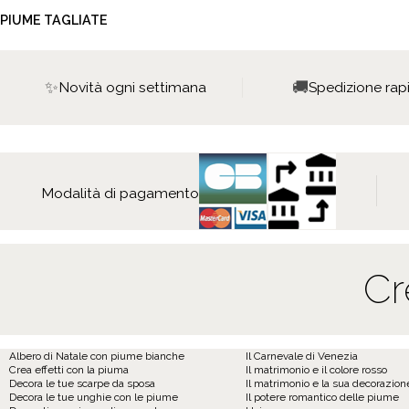
PIUME TAGLIATE
✨
🚚
Novità ogni settimana
Spedizione rap
Modalità di pagamento
Cr
Albero di Natale con piume bianche
Il Carnevale di Venezia
Crea effetti con la piuma
Il matrimonio e il colore rosso
Decora le tue scarpe da sposa
Il matrimonio e la sua decorazio
Decora le tue unghie con le piume
Il potere romantico delle piume